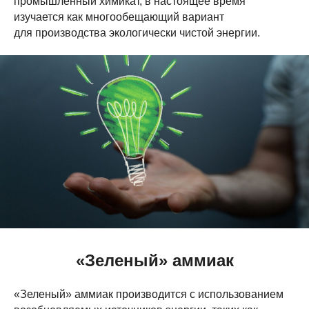
промышленный химикат, в настоящее время
изучается как многообещающий вариант
для производства экологически чистой энергии.
«Зеленый» аммиак
«Зеленый» аммиак производится с использованием