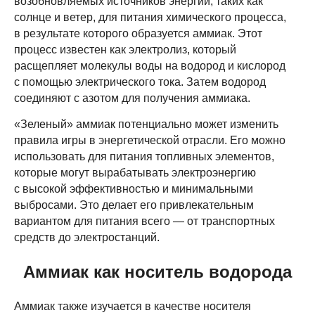
возобновляемых источников энергии, таких как
солнце и ветер, для питания химического процесса,
в результате которого образуется аммиак. Этот
процесс известен как электролиз, который
расщепляет молекулы воды на водород и кислород
с помощью электрического тока. Затем водород
соединяют с азотом для получения аммиака.
«Зеленый» аммиак потенциально может изменить
правила игры в энергетической отрасли. Его можно
использовать для питания топливных элементов,
которые могут вырабатывать электроэнергию
с высокой эффективностью и минимальными
выбросами. Это делает его привлекательным
вариантом для питания всего — от транспортных
средств до электростанций.
Аммиак как носитель водорода
Аммиак также изучается в качестве носителя