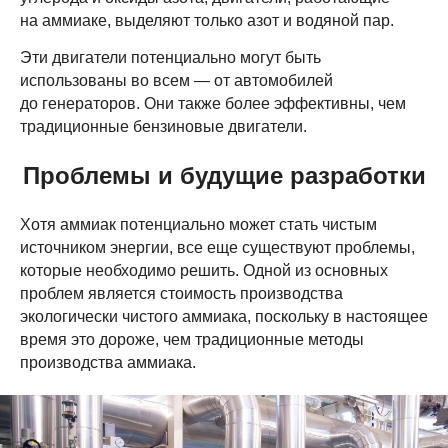
на аммиаке, выделяют только азот и водяной пар.
Эти двигатели потенциально могут быть
использованы во всем — от автомобилей
до генераторов. Они также более эффективны, чем
традиционные бензиновые двигатели.
Проблемы и будущие разработки
Хотя аммиак потенциально может стать чистым
источником энергии, все еще существуют проблемы,
которые необходимо решить. Одной из основных
проблем является стоимость производства
экологически чистого аммиака, поскольку в настоящее
время это дороже, чем традиционные методы
производства аммиака.