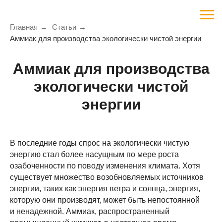
Главная
→
Статьи
→
Аммиак для производства экологически чистой энергии
Аммиак для производства
экологически чистой
энергии
В последние годы спрос на экологически чистую
энергию стал более насущным по мере роста
озабоченности по поводу изменения климата. Хотя
существует множество возобновляемых источников
энергии, таких как энергия ветра и солнца, энергия,
которую они производят, может быть непостоянной
и ненадежной. Аммиак, распространенный