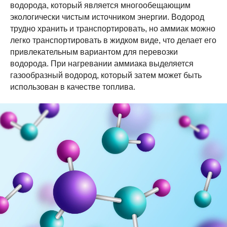
водорода, который является многообещающим
экологически чистым источником энергии. Водород
трудно хранить и транспортировать, но аммиак можно
легко транспортировать в жидком виде, что делает его
привлекательным вариантом для перевозки
водорода. При нагревании аммиака выделяется
газообразный водород, который затем может быть
использован в качестве топлива.