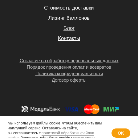
Мы используем файлы cookie, чтобы обеспечить вам
наилучший сервис. Оставаясь на сайте,
OK
вы соглашаетесь с
политикой обработки файлов