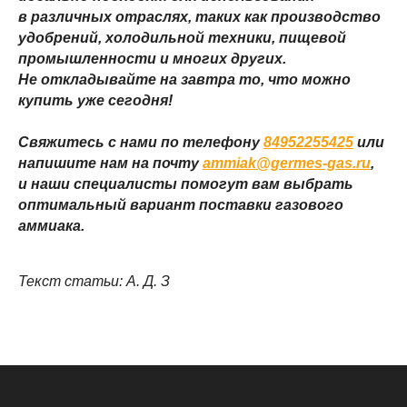
в различных отраслях, таких как производство
удобрений, холодильной техники, пищевой
промышленности и многих других.
Не откладывайте на завтра то, что можно
купить уже сегодня!
Свяжитесь с нами по телефону
84952255425
или
напишите нам на почту
ammiak@germes-gas.ru
,
и наши специалисты помогут вам выбрать
оптимальный вариант поставки газового
аммиака.
Текст статьи: А. Д. З