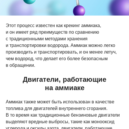
Этот процесс известен как крекинг аммиака,
и он имеет ряд преимуществ по сравнению
с традиционными методами хранения
и транспортировки водорода. Аммиак можно легко
производить и транспортировать, и он менее летуч,
чем водород, что делает его более безопасным
в обращении.
Двигатели, работающие
на аммиаке
Аммиак также может быть использован в качестве
топлива для двигателей внутреннего сгорания.
В то время как традиционные бензиновые двигатели
выделяют вредные выбросы, такие как монооксид
углерода и оксиды азота, двигатели, работающие