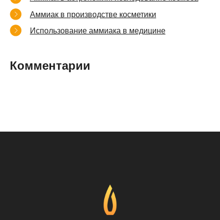
Аммиак в производстве косметики
Использование аммиака в медицине
Комментарии