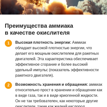
Преимущества аммиака
в качестве окислителя
Высокая плотность энергии:
Аммиак
1
обладает высокой плотностью энергии, что
делает его мощным окислителем для ракетных
двигателей. Эта характеристика обеспечивает
эффективное сгорание и более высокий
удельный импульс (показатель эффективности
ракетного двигателя).
Возможность хранения и обращения:
аммиак
2
относительно прост в хранении и обращении как
в виде газа, так и в виде криогенной жидкости.
Он не так требователен, как некоторые другие
окислители, такие как жидкий кислород,