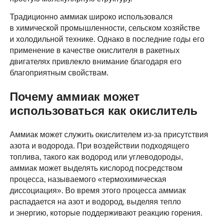
Традиционно аммиак широко использовался
в химической промышленности, сельском хозяйстве
и холодильной технике. Однако в последние годы его
применение в качестве окислителя в ракетных
двигателях привлекло внимание благодаря его
благоприятным свойствам.
Почему аммиак может
использоваться как окислитель
Аммиак может служить окислителем из-за присутствия
азота и водорода. При воздействии подходящего
топлива, такого как водород или углеводороды,
аммиак может выделять кислород посредством
процесса, называемого «термохимическая
диссоциация». Во время этого процесса аммиак
распадается на азот и водород, выделяя тепло
и энергию, которые поддерживают реакцию горения.