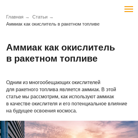
Главная
→
Статьи
→
Аммиак как окислитель в ракетном топливе
Аммиак как окислитель
в ракетном топливе
Одним из многообещающих окислителей
для ракетного топлива является аммиак. В этой
статье мы рассмотрим, как используют аммиак
в качестве окислителя и его потенциальное влияние
на будущее освоения космоса.