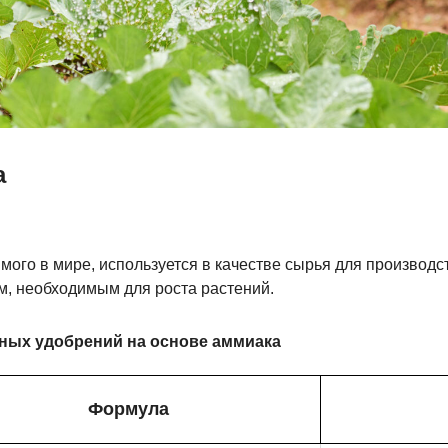
а
ого в мире, используется в качестве сырья для производс
, необходимым для роста растений.
ных удобрений на основе аммиака
Формула