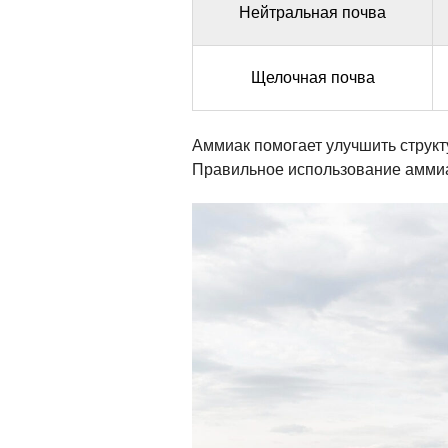
Нейтральная почва
Щелочная почва
Аммиак помогает улучшить структ
Правильное использование аммиа