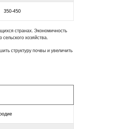
350-450
щихся странах. Экономичность
 сельского хозяйства.
ить структуру почвы и увеличить
родие