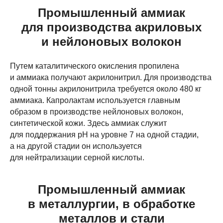
Промышленный аммиак
для производства акриловых
и нейлоновых волокон
Путем каталитического окисления пропилена
и аммиака получают акрилонитрил. Для производства
одной тонны акрилонитрила требуется около 480 кг
аммиака. Капролактам используется главным
образом в производстве нейлоновых волокон,
синтетической кожи. Здесь аммиак служит
для поддержания рН на уровне 7 на одной стадии,
а на другой стадии он используется
для нейтрализации серной кислоты.
Промышленный аммиак
в металлургии, в обработке
металлов и стали