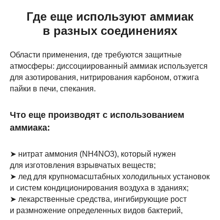
Где еще используют аммиак
в разных соединениях
Области применения, где требуются защитные
атмосферы: диссоциированный аммиак используется
для азотирования, нитрирования карбоном, отжига
пайки в печи, спекания.
Что еще производят с использованием
аммиака:
➤ нитрат аммония (NH4NO3), который нужен
для изготовления взрывчатых веществ;
➤ лед для крупномасштабных холодильных установок
и систем кондиционирования воздуха в зданиях;
➤ лекарственные средства, ингибирующие рост
и размножение определенных видов бактерий,