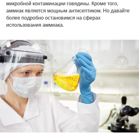
микробной контаминации говядины. Кроме того,
аммиак является мощным антисептиком. Но давайте
более подробно остановимся на сферах
использования аммиака.