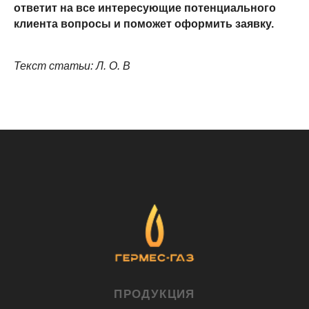
ответит на все интересующие потенциального
клиента вопросы и поможет оформить заявку.
Текст статьи: Л. О. В