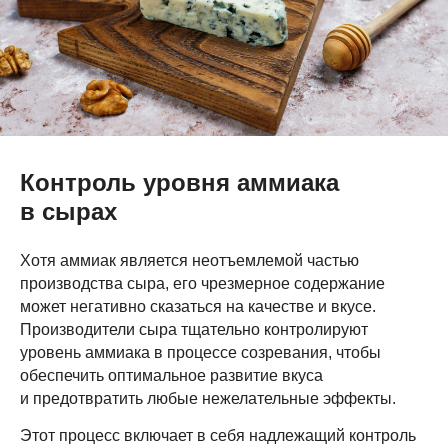
Контроль уровня аммиака
в сырах
Хотя аммиак является неотъемлемой частью
производства сыра, его чрезмерное содержание
может негативно сказаться на качестве и вкусе.
Производители сыра тщательно контролируют
уровень аммиака в процессе созревания, чтобы
обеспечить оптимальное развитие вкуса
и предотвратить любые нежелательные эффекты.
Этот процесс включает в себя надлежащий контроль