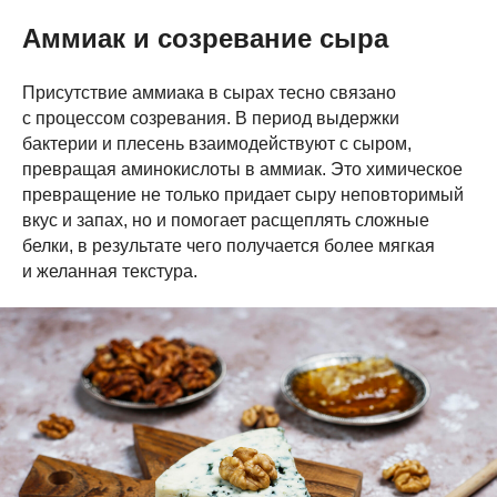
Аммиак и созревание сыра
Присутствие аммиака в сырах тесно связано
с процессом созревания. В период выдержки
бактерии и плесень взаимодействуют с сыром,
превращая аминокислоты в аммиак. Это химическое
превращение не только придает сыру неповторимый
вкус и запах, но и помогает расщеплять сложные
белки, в результате чего получается более мягкая
и желанная текстура.