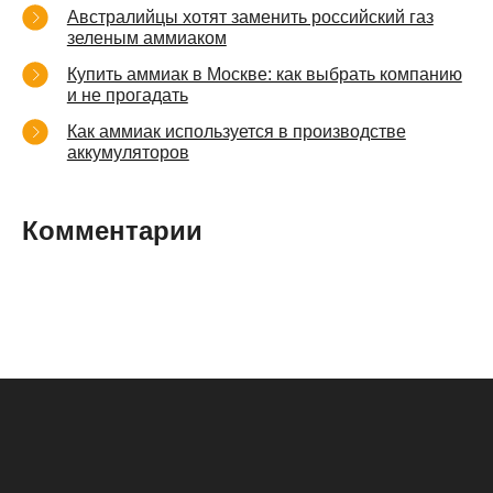
Австралийцы хотят заменить российский газ
зеленым аммиаком
Купить аммиак в Москве: как выбрать компанию
и не прогадать
Как аммиак используется в производстве
аккумуляторов
Комментарии