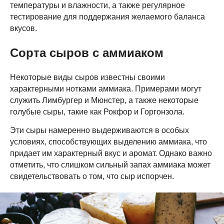
температуры и влажности, а также регулярное
тестирование для поддержания желаемого баланса
вкусов.
Сорта сыров с аммиаком
Некоторые виды сыров известны своими
характерными нотками аммиака. Примерами могут
служить Лимбургер и Мюнстер, а также некоторые
голубые сыры, такие как Рокфор и Горгонзола.
Эти сыры намеренно выдерживаются в особых
условиях, способствующих выделению аммиака, что
придает им характерный вкус и аромат. Однако важно
отметить, что слишком сильный запах аммиака может
свидетельствовать о том, что сыр испорчен.