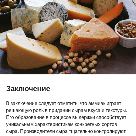
Заключение
В заключение следует отметить, что аммиак играет
решающую роль в придании сырам вкуса и текстуры.
Его образование в процессе выдержки способствует
уникальным характеристикам конкретных сортов
сыра. Производители сыра тщательно контролируют