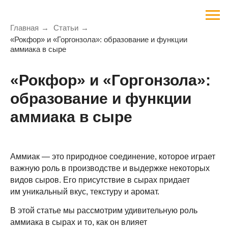
Главная
→
Статьи
→
«Рокфор» и «Горгонзола»: образование и функции
аммиака в сыре
«Рокфор» и «Горгонзола»:
образование и функции
аммиака в сыре
Аммиак — это природное соединение, которое играет
важную роль в производстве и выдержке некоторых
видов сыров. Его присутствие в сырах придает
им уникальный вкус, текстуру и аромат.
В этой статье мы рассмотрим удивительную роль
аммиака в сырах и то, как он влияет